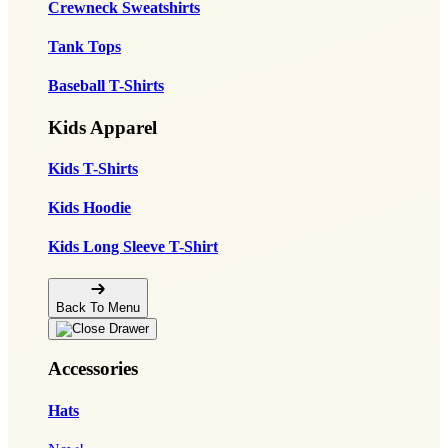
Crewneck Sweatshirts
Tank Tops
Baseball T-Shirts
Kids Apparel
Kids T-Shirts
Kids Hoodie
Kids Long Sleeve T-Shirt
Back To Menu
Accessories
Hats