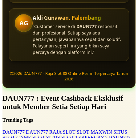
Aldi Gunawan, Palembang
AG
“Customer service di
DAUN777
responsif
dan profesional. Setiap saya ada
pertanyaan, jawabannya cepat dan solutif.
Pelayanan seperti ini yang bikin saya
percaya dengan platform ini.”
©2026 DAUN777 - Raja Slot 88 Online Resmi Terpercaya Tahun
2026
DAUN777 : Event Cashback Eksklusif
untuk Member Setia Setiap Hari
Trending Tags
DAUN777
DAUN777
RAJA SLOT
SLOT MAXWIN
SITUS
SLOT
GAME SLOT
SITUS SLOT TERPERCAYA
DAUN777