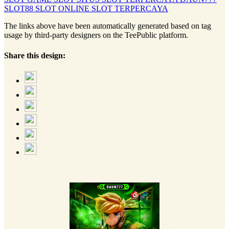
SLOT88
SLOT ONLINE
SLOT TERPERCAYA
The links above have been automatically generated based on tag
usage by third-party designers on the TeePublic platform.
Share this design: