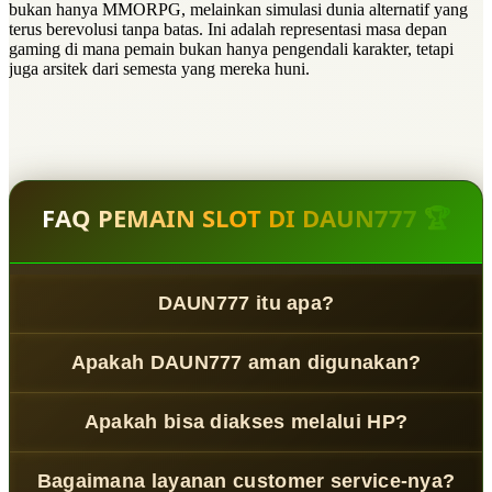
bukan hanya MMORPG, melainkan simulasi dunia alternatif yang
terus berevolusi tanpa batas. Ini adalah representasi masa depan
gaming di mana pemain bukan hanya pengendali karakter, tetapi
juga arsitek dari semesta yang mereka huni.
FAQ PEMAIN SLOT DI DAUN777 🏆
DAUN777 itu apa?
DAUN777
adalah platform slot online terpercaya dengan
Apakah DAUN777 aman digunakan?
sistem modern dan layanan profesional.
Ya, menggunakan sistem keamanan berlapis untuk
Apakah bisa diakses melalui HP?
melindungi data pengguna.
Bisa, platform ini mendukung semua perangkat termasuk
Bagaimana layanan customer service-nya?
smartphone.