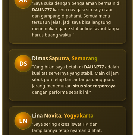
“Saya suka dengan pengalaman bermain di
DAUN777
karena navigasi situsnya rapi
dan gampang dipahami. Semua menu
tersusun jelas, jadi saya bisa langsung
menemukan game slot online favorit tanpa
harus buang waktu.”
Dimas Saputra, Semarang
DS
“Yang bikin saya betah di
DAUN777
adalah
kualitas servernya yang stabil. Main di jam
sibuk pun tetap lancar tanpa gangguan.
Jarang menemukan
situs slot terpercaya
dengan performa sebaik ini.”
Lina Novita, Yogyakarta
LN
“Saya sering akses lewat HP, dan
tampilannya tetap nyaman dilihat.