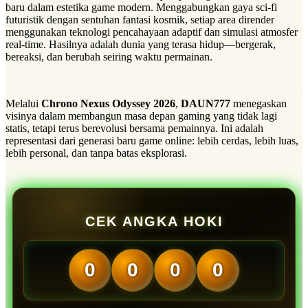
baru dalam estetika game modern. Menggabungkan gaya sci-fi
futuristik dengan sentuhan fantasi kosmik, setiap area dirender
menggunakan teknologi pencahayaan adaptif dan simulasi atmosfer
real-time. Hasilnya adalah dunia yang terasa hidup—bergerak,
bereaksi, dan berubah seiring waktu permainan.
Melalui
Chrono Nexus Odyssey 2026
,
DAUN777
menegaskan
visinya dalam membangun masa depan gaming yang tidak lagi
statis, tetapi terus berevolusi bersama pemainnya. Ini adalah
representasi dari generasi baru game online: lebih cerdas, lebih luas,
lebih personal, dan tanpa batas eksplorasi.
CEK ANGKA HOKI
0
0
0
0