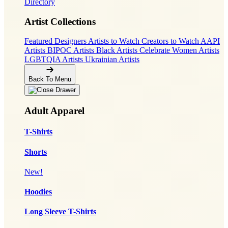
Directory
Artist Collections
Featured Designers
Artists to Watch
Creators to Watch
AAPI
Artists
BIPOC Artists
Black Artists
Celebrate Women Artists
LGBTQIA Artists
Ukrainian Artists
Back To Menu
Adult Apparel
T-Shirts
Shorts
New!
Hoodies
Long Sleeve T-Shirts