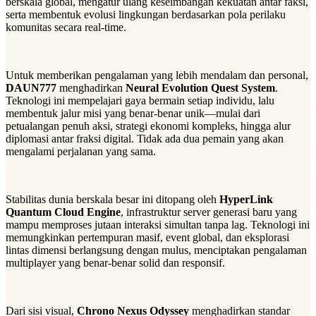
berskala global, mengatur ulang keseimbangan kekuatan antar faksi,
serta membentuk evolusi lingkungan berdasarkan pola perilaku
komunitas secara real-time.
Untuk memberikan pengalaman yang lebih mendalam dan personal,
DAUN777
menghadirkan
Neural Evolution Quest System
.
Teknologi ini mempelajari gaya bermain setiap individu, lalu
membentuk jalur misi yang benar-benar unik—mulai dari
petualangan penuh aksi, strategi ekonomi kompleks, hingga alur
diplomasi antar fraksi digital. Tidak ada dua pemain yang akan
mengalami perjalanan yang sama.
Stabilitas dunia berskala besar ini ditopang oleh
HyperLink
Quantum Cloud Engine
, infrastruktur server generasi baru yang
mampu memproses jutaan interaksi simultan tanpa lag. Teknologi ini
memungkinkan pertempuran masif, event global, dan eksplorasi
lintas dimensi berlangsung dengan mulus, menciptakan pengalaman
multiplayer yang benar-benar solid dan responsif.
Dari sisi visual,
Chrono Nexus Odyssey
menghadirkan standar